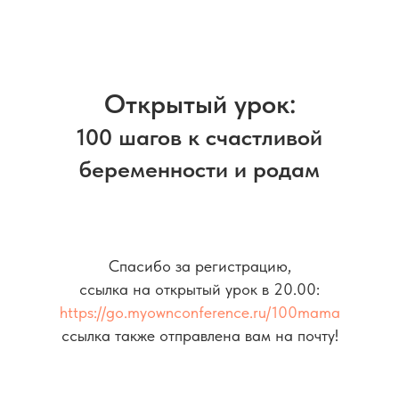
Открытый урок:
100 шагов к счастливой
беременности и родам
Спасибо за регистрацию,
ссылка на открытый урок в 20.00:
https://go.myownconference.ru/100mama
ссылка также отправлена вам на почту!